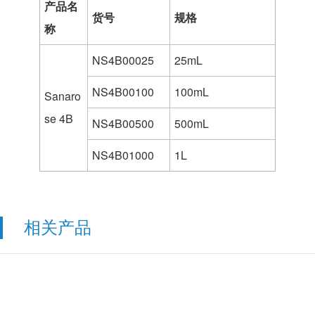
产品名
货号
规格
称
NS4B00025
25mL
NS4B00100
100mL
Sanaro
se 4B
NS4B00500
500mL
NS4B01000
1L
相关产品