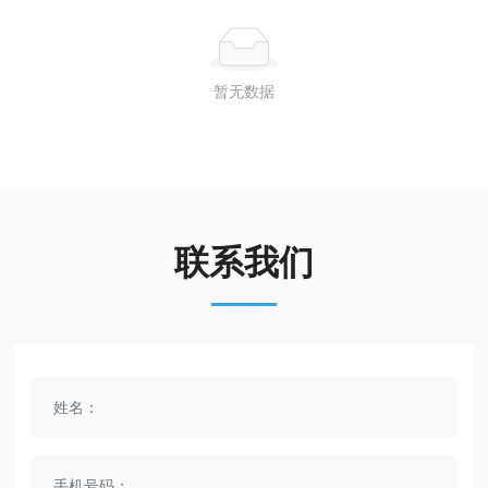
暂无数据
联系我们