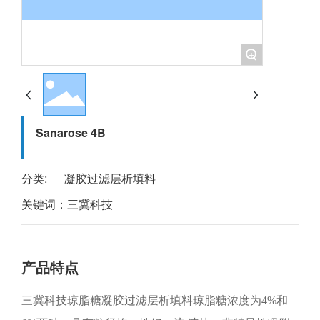
EN
+
Sanarose 4B
分类:
凝胶过滤层析填料
关键词：
三冀科技
产品特点
三冀科技琼脂糖凝胶过滤层析填料琼脂糖浓度为4%和