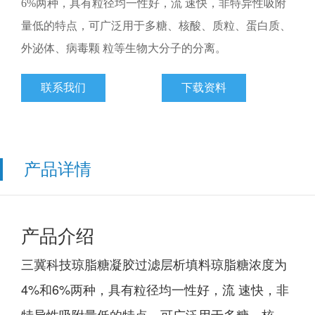
6%两种，具有粒径均一性好，流 速快，非特异性吸附
量低的特点，可广泛用于多糖、核酸、质粒、蛋白质、
外泌体、病毒颗 粒等生物大分子的分离。
联系我们
下载资料
产品详情
产品介绍
三冀科技琼脂糖凝胶过滤层析填料琼脂糖浓度为
4%和6%两种，具有粒径均一性好，流 速快，非
特异性吸附量低的特点，可广泛用于多糖、核