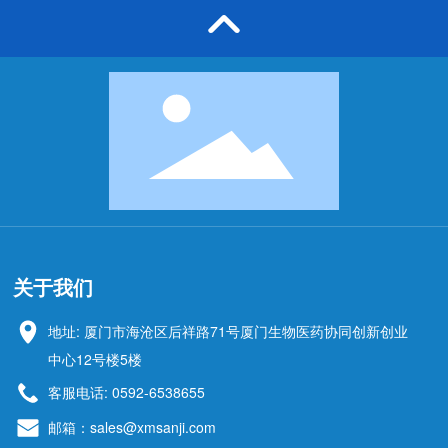
关于我们
地址: 厦门市海沧区后祥路71号厦门生物医药协同创新创业
中心12号楼5楼
客服电话: 0592-6538655
邮箱：sales@xmsanji.com