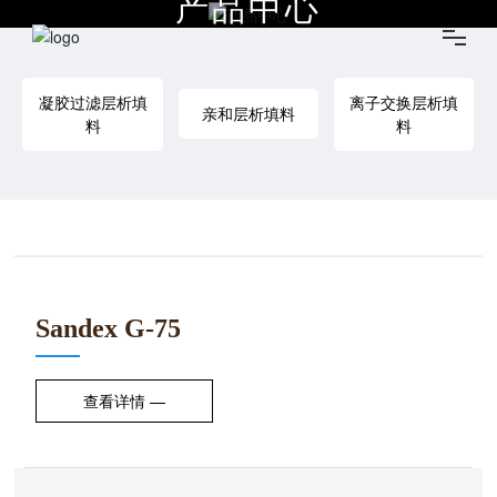
产品中心
凝胶过滤层析填
离子交换层析填
首页
亲和层析填料
料
料
关于我们
产品中心
服务与支持
Sandex G-75
新闻中心
查看详情 —
联系我们